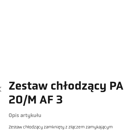
Zestaw chłodzący PA
20/M AF 3
Opis artykułu
Zestaw chłodzący zamknięty z złączem zamykającym