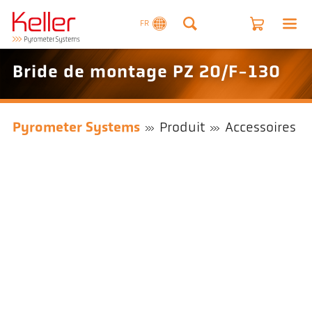
FR
Bride de montage PZ 20/F-130
Pyrometer Systems
Produit
Accessoires