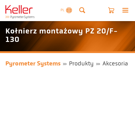
PL
Kołnierz montażowy PZ 20/F-
130
Pyrometer Systems
Produkty
Akcesoria