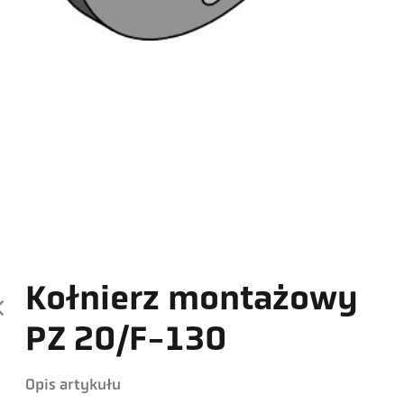
Kołnierz montażowy
PZ 20/F-130
Opis artykułu