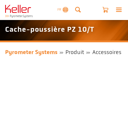
FR
Cache-poussière PZ 10/T
Pyrometer Systems
Produit
Accessoires