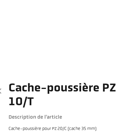
Cache-poussière PZ
10/T
Description de l'article
Cache-poussière pour PZ 20/C (cache 35 mm)