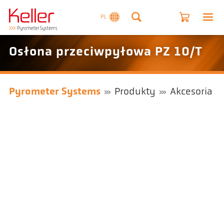
PL
Osłona przeciwpyłowa PZ 10/T
Pyrometer Systems
Produkty
Akcesoria