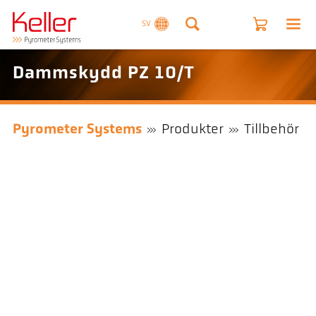
SV
Dammskydd PZ 10/T
Pyrometer Systems
Produkter
Tillbehör