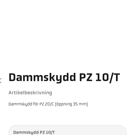
Dammskydd PZ 10/T
Artikelbeskrivning
Dammskydd för PZ 20/C (öppning 35 mm)
Dammskydd PZ 10/T