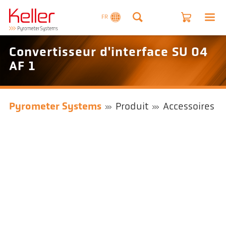
FR
Convertisseur d'interface SU 04
AF 1
Pyrometer Systems
Produit
Accessoires