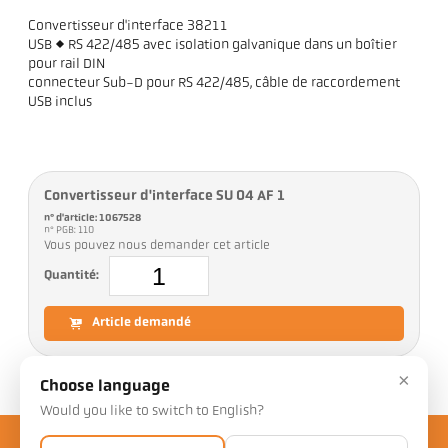
Convertisseur d'interface 38211
USB <> RS 422/485 avec isolation galvanique dans un boîtier
pour rail DIN
connecteur Sub-D pour RS 422/485, câble de raccordement
USB inclus
Convertisseur d'interface SU 04 AF 1
n° d'article: 1067528
n° PGB: 110
Vous pouvez nous demander cet article
Quantité:
Article demandé
×
Choose language
Would you like to switch to English?