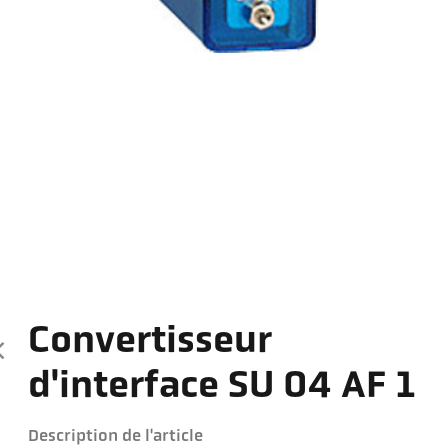
Convertisseur
d'interface SU 04 AF 1
Description de l'article