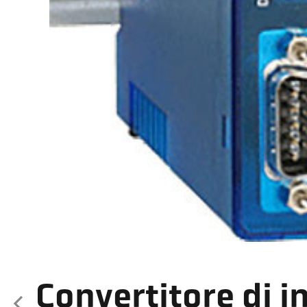
Convertitore di i