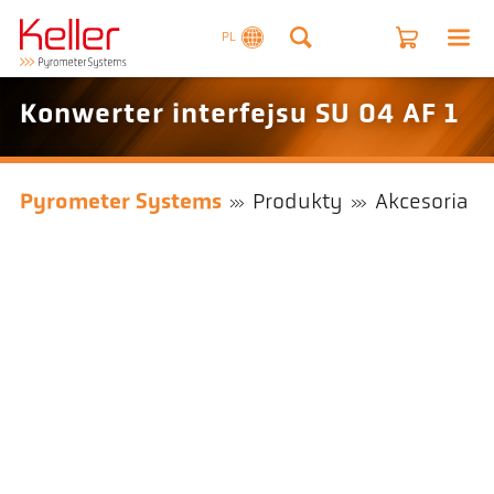
PL
Konwerter interfejsu SU 04 AF 1
Pyrometer Systems
Produkty
Akcesoria