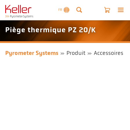
FR
Piège thermique PZ 20/K
Pyrometer Systems
Produit
Accessoires