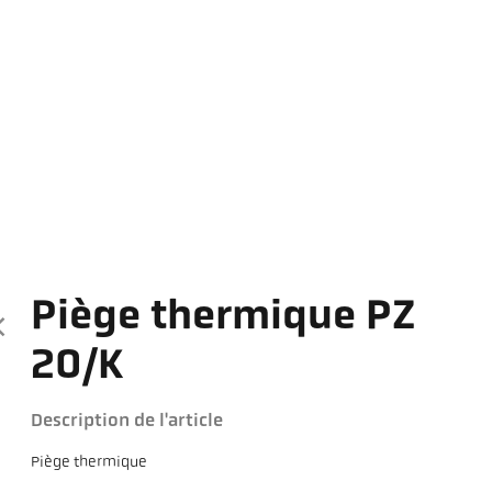
Piège thermique PZ
20/K
Description de l'article
Piège thermique