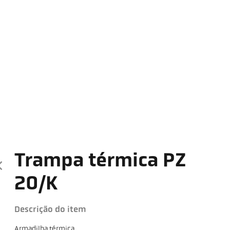
Trampa térmica PZ
20/K
Descrição do item
Armadilha térmica