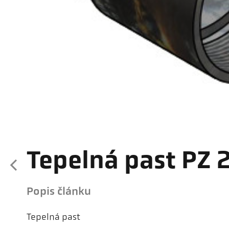
Tepelná past PZ 
Popis článku
Tepelná past