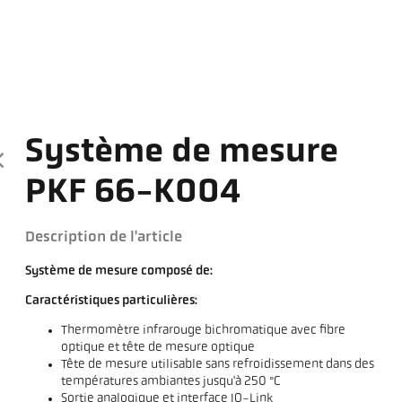
Système de mesure
PKF 66-K004
Description de l'article
Système de mesure composé de:
Caractéristiques particulières:
Thermomètre infrarouge bichromatique avec fibre
optique et tête de mesure optique
Tête de mesure utilisable sans refroidissement dans des
températures ambiantes jusqu'à 250 °C
Sortie analogique et interface IO-Link