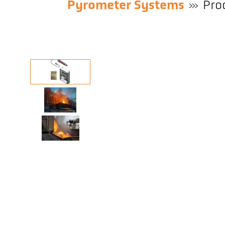
Pyrometer Systems
Pro