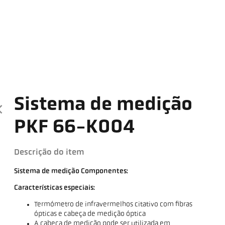
Sistema de medição
PKF 66-K004
Descrição do item
Sistema de medição Componentes:
Características especiais:
Termómetro de infravermelhos citativo com fibras
ópticas e cabeça de medição óptica
A cabeça de medição pode ser utilizada em