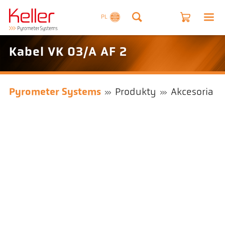
PL
Kabel VK 03/A AF 2
Pyrometer Systems
Produkty
Akcesoria