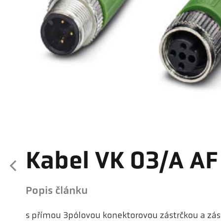
Kabel VK 03/A AF
Popis článku
s přímou 3pólovou konektorovou zástrčkou a zás