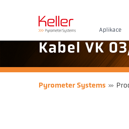
Aplikace
Kabel VK 03
Pyrometer Systems
Pro