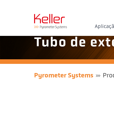
Aplicaç
Tubo de ext
Pyrometer Systems
Pro