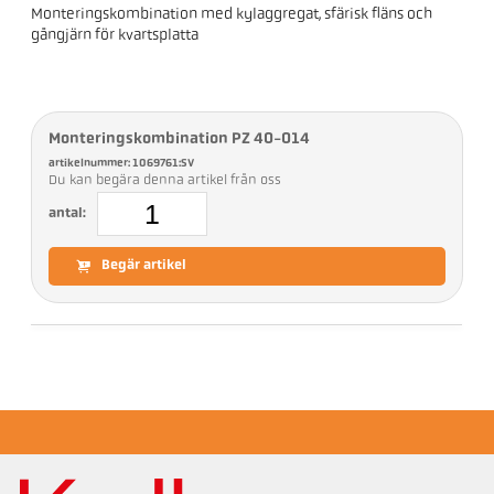
Monteringskombination med kylaggregat, sfärisk fläns och
gångjärn för kvartsplatta
Monteringskombination PZ 40-014
artikelnummer: 1069761:SV
Du kan begära denna artikel från oss
antal:
Begär artikel