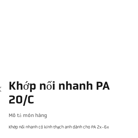
Khớp nối nhanh PA
20/C
Mô tả món hàng
Khớp nối nhanh có kính thạch anh dành cho PA 2x-6x