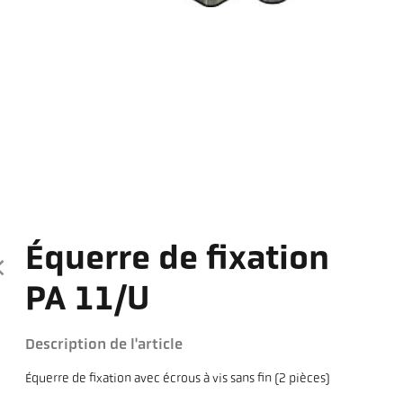
Équerre de fixation
PA 11/U
Description de l'article
Équerre de fixation avec écrous à vis sans fin (2 pièces)