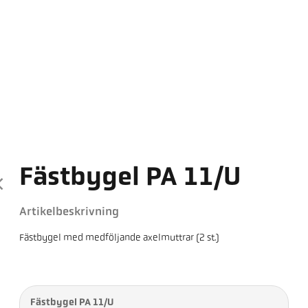
Fästbygel PA 11/U
Artikelbeskrivning
Fästbygel med medföljande axelmuttrar (2 st.)
Fästbygel PA 11/U