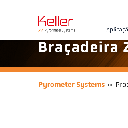
Aplicaç
Braçadeira 
Pyrometer Systems
Pro