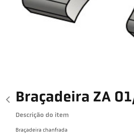
Braçadeira ZA 01
Descrição do item
Braçadeira chanfrada