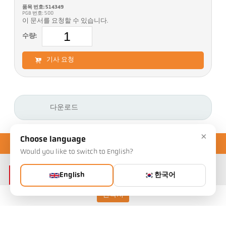
품목 번호: 514349
PGB 번호: 500
이 문서를 요청할 수 있습니다.
수량:
기사 요청
다운로드
×
Choose language
Would you like to switch to English?
English
한국어
연락처