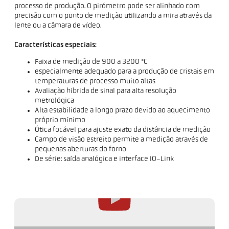
processo de produção. O pirómetro pode ser alinhado com
precisão com o ponto de medição utilizando a mira através da
lente ou a câmara de vídeo.
Características especiais:
Faixa de medição de 900 a 3200 °C
especialmente adequado para a produção de cristais em
temperaturas de processo muito altas
Avaliação híbrida de sinal para alta resolução
metrológica
Alta estabilidade a longo prazo devido ao aquecimento
próprio mínimo
Ótica focável para ajuste exato da distância de medição
Campo de visão estreito permite a medição através de
pequenas aberturas do forno
De série: saída analógica e interface IO-Link