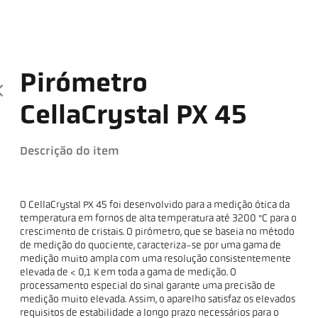
Pirómetro
CellaCrystal PX 45
Descrição do item
O CellaCrystal PX 45 foi desenvolvido para a medição ótica da
temperatura em fornos de alta temperatura até 3200 °C para o
crescimento de cristais. O pirómetro, que se baseia no método
de medição do quociente, caracteriza-se por uma gama de
medição muito ampla com uma resolução consistentemente
elevada de < 0,1 K em toda a gama de medição. O
processamento especial do sinal garante uma precisão de
medição muito elevada. Assim, o aparelho satisfaz os elevados
requisitos de estabilidade a longo prazo necessários para o