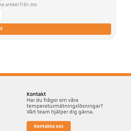
 artikel från oss
el
Kontakt
Har du frågor om våra
temperaturmätningslösningar?
Vårt team hjälper dig gärna.
Kontakta oss