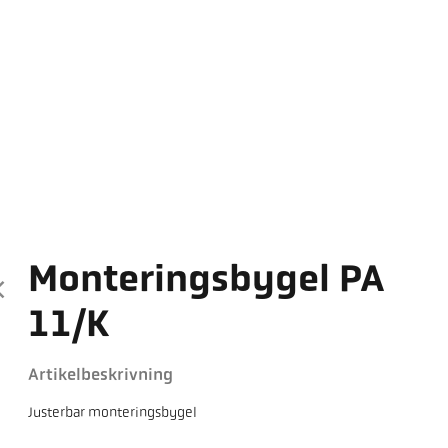
Monteringsbygel PA
11/K
Artikelbeskrivning
Justerbar monteringsbygel