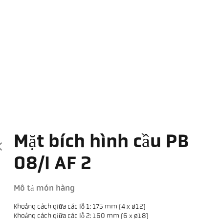
Mặt bích hình cầu PB
08/I AF 2
Mô tả món hàng
Khoảng cách giữa các lỗ 1: 175 mm (4 x ø12)
Khoảng cách giữa các lỗ 2: 160 mm (6 x ø18)