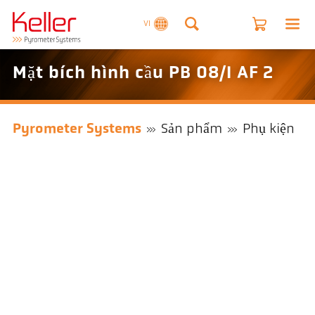
VI
Mặt bích hình cầu PB 08/I AF 2
Pyrometer Systems
Sản phẩm
Phụ kiện