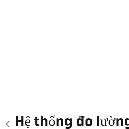
Hệ thống đo lườn