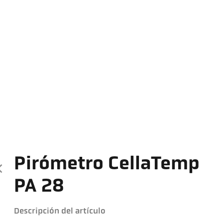
Pirómetro CellaTemp
PA 28
Descripción del artículo