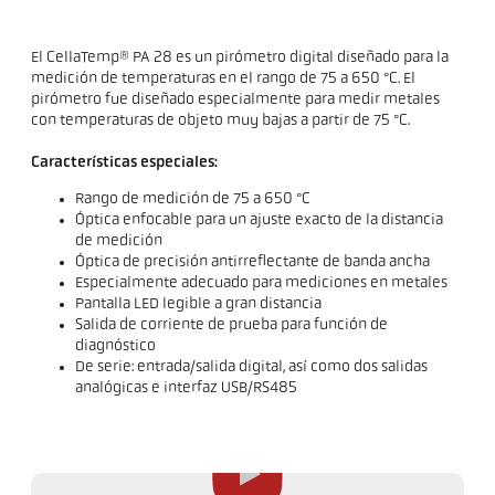
El CellaTemp® PA 28 es un pirómetro digital diseñado para la
medición de temperaturas en el rango de 75 a 650 °C. El
pirómetro fue diseñado especialmente para medir metales
con temperaturas de objeto muy bajas a partir de 75 °C.
Características especiales:
Rango de medición de 75 a 650 °C
Óptica enfocable para un ajuste exacto de la distancia
de medición
Óptica de precisión antirreflectante de banda ancha
Especialmente adecuado para mediciones en metales
Pantalla LED legible a gran distancia
Salida de corriente de prueba para función de
diagnóstico
De serie: entrada/salida digital, así como dos salidas
analógicas e interfaz USB/RS485