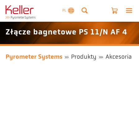
PL
Złącze bagnetowe PS 11/N AF 4
Pyrometer Systems
Produkty
Akcesoria