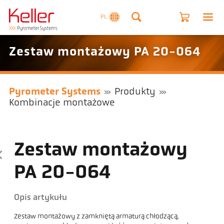
PL
Zestaw montażowy PA 20-064
Pyrometer Systems
Produkty
Kombinacje montażowe
Zestaw montażowy
PA 20-064
Opis artykułu
Zestaw montażowy z zamkniętą armaturą chłodzącą,