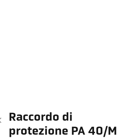
Raccordo di
protezione PA 40/M