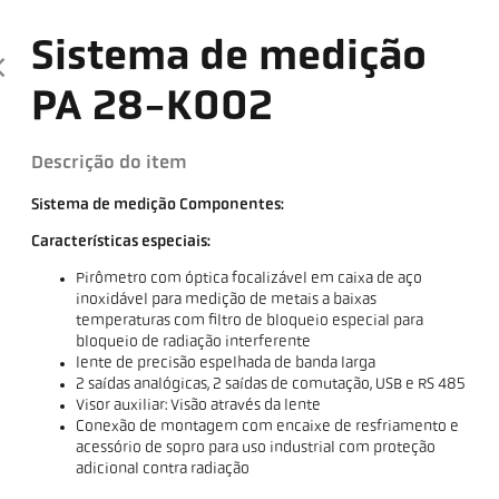
Sistema de medição
PA 28-K002
Descrição do item
Sistema de medição Componentes:
Características especiais:
Pirômetro com óptica focalizável em caixa de aço
inoxidável para medição de metais a baixas
temperaturas com filtro de bloqueio especial para
bloqueio de radiação interferente
lente de precisão espelhada de banda larga
2 saídas analógicas, 2 saídas de comutação, USB e RS 485
Visor auxiliar: Visão através da lente
Conexão de montagem com encaixe de resfriamento e
acessório de sopro para uso industrial com proteção
adicional contra radiação