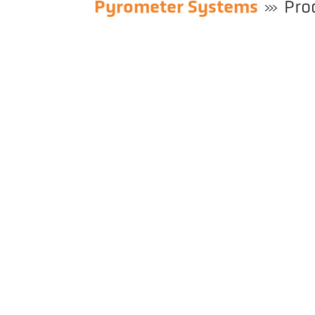
Pyrometer Systems
Pro