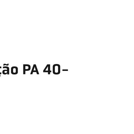
ção PA 40-