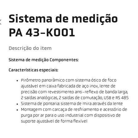
Sistema de medição
PA 43-K001
Descrição do item
Sistema de medição Componentes:
Características especiais:
Pirômetro panorâmico com sistema ótico de foco
ajustável em caixa fabricada de aço inox, lente de
precisão com revestimento anti-reflexo de banda larga,
2 saídas analógicas, 2 saídas de comutação, USB e RS 485
Sistema de pontaria: sistema de mira através da lente
Montagem com carcaça de resfriamento e acessório de
purga por ar para o uso industrial com dispositivo de
suporte ajustável de forma flexível