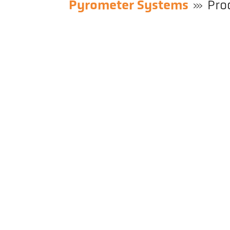
Pyrometer Systems
Pro