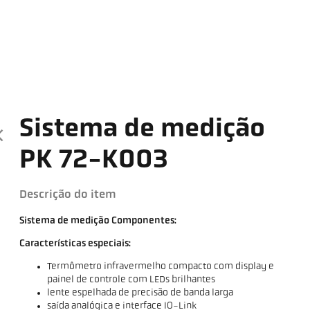
Sistema de medição
PK 72-K003
Descrição do item
Sistema de medição Componentes:
Características especiais:
Termômetro infravermelho compacto com display e
painel de controle com LEDs brilhantes
lente espelhada de precisão de banda larga
saída analógica e interface IO-Link