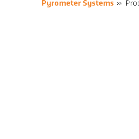
Pyrometer Systems
Pro