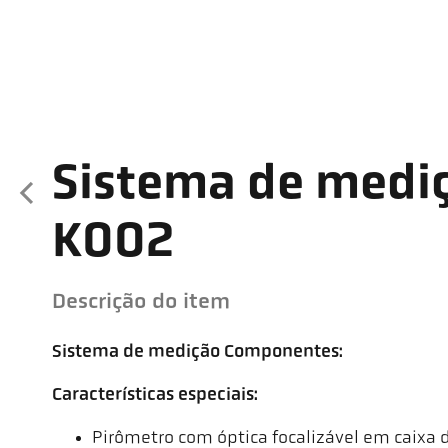
Sistema de medi
K002
Descrição do item
Sistema de medição Componentes:
Características especiais:
Pirômetro com óptica focalizável em caixa 