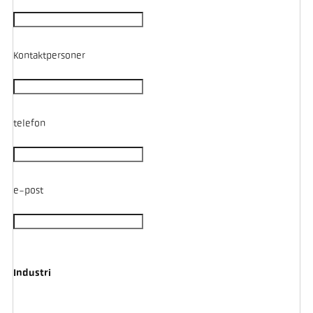
Kontaktpersoner
telefon
e-post
Industri