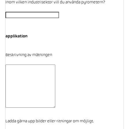
Inom vilken industrisektor vill du använda pyrometern?
applikation
Beskrivning av mätningen
Ladda gärna upp bilder eller ritningar om möjligt.