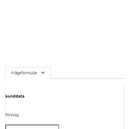
Frågeformulär
kunddata
företag