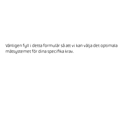
Vänligen fyll i detta formulär så att vi kan välja det optimala
mätsystemet för dina specifika krav.