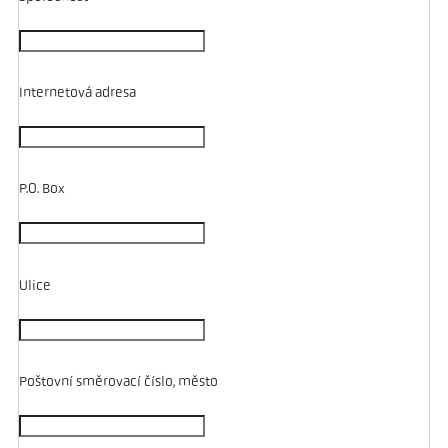
Internetová adresa
P.O. Box
Ulice
Poštovní směrovací číslo, město