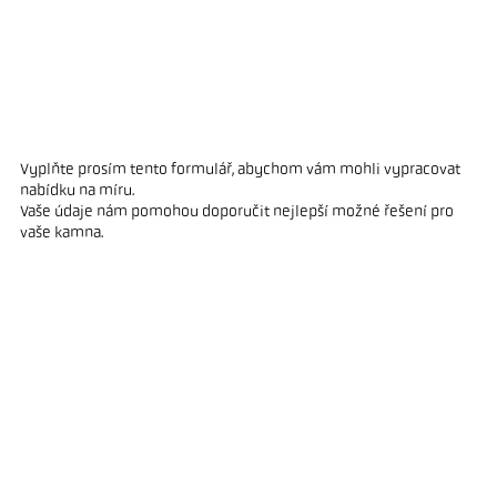
Vyplňte prosím tento formulář, abychom vám mohli vypracovat
nabídku na míru.
Vaše údaje nám pomohou doporučit nejlepší možné řešení pro
vaše kamna.