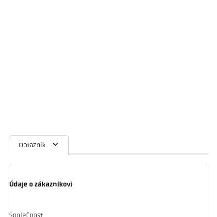
Dotazník
Údaje o zákazníkovi
Společnost