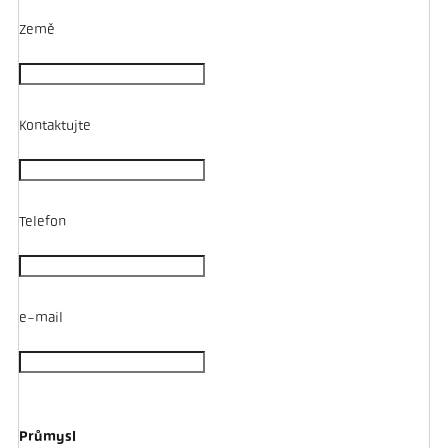
Země
Kontaktujte
Telefon
e-mail
Průmysl