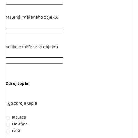
Materiál měřeného objektu
Velikost měřeného objektu
Zdroj tepla
Typ zdroje tepla
Indukce
Elektřina
další