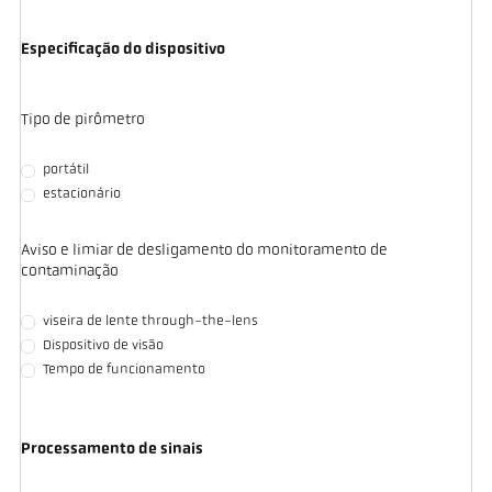
Especificação do dispositivo
Tipo de pirômetro
portátil
estacionário
Aviso e limiar de desligamento do monitoramento de
contaminação
viseira de lente through-the-lens
Dispositivo de visão
Tempo de funcionamento
Processamento de sinais