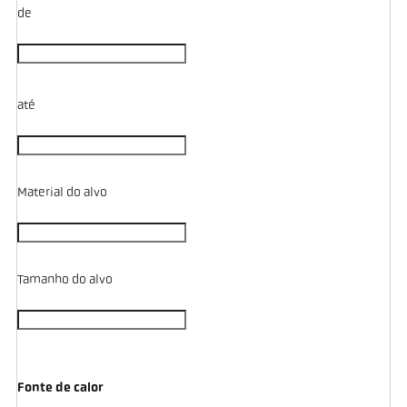
de
até
Material do alvo
Tamanho do alvo
Fonte de calor