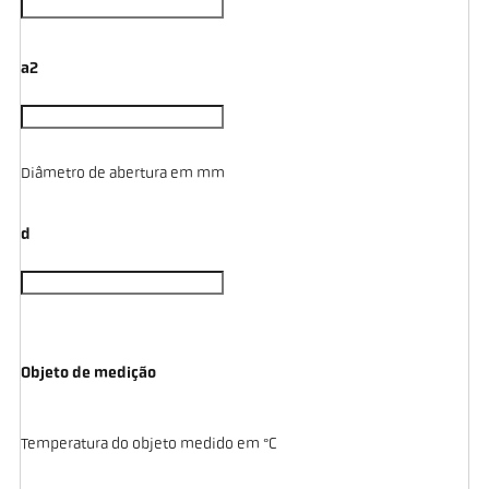
a2
Diâmetro de abertura em mm
d
Objeto de medição
Temperatura do objeto medido em °C