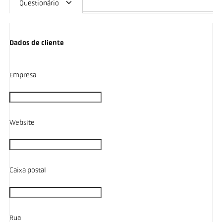
Questionário
Dados de cliente
Empresa
Website
Caixa postal
Rua