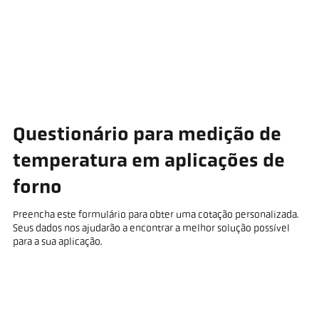
Questionário para medição de
temperatura em aplicações de
forno
Preencha este formulário para obter uma cotação personalizada.
Seus dados nos ajudarão a encontrar a melhor solução possível
para a sua aplicação.