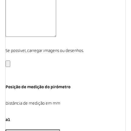
Se possível, carregar imagens ou desenhos.
Posição de medição do pirómetro
Distância de medição em mm
a1