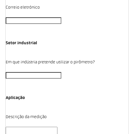
Correio eletrónico
Setor industrial
Em que indústria pretende utilizar o pirômetro?
Aplicação
Descrição da medição