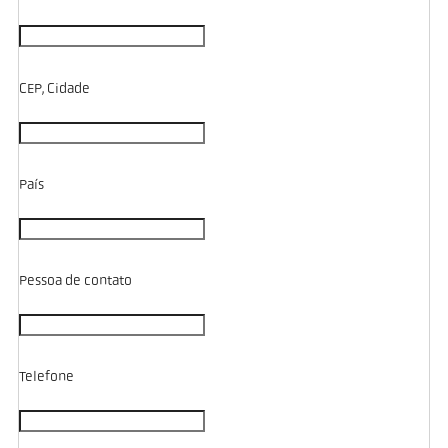
CEP, Cidade
País
Pessoa de contato
Telefone