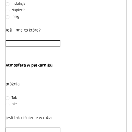
Indukcja
Napięcie
inny
Jeśli inne, to które?
Atmosfera w piekarniku
próżnia
Tak
nie
jeśli tak, ciśnienie w mbar