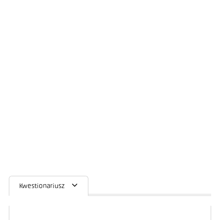
Kwestionariusz