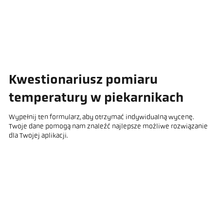
Kwestionariusz pomiaru
temperatury w piekarnikach
Wypełnij ten formularz, aby otrzymać indywidualną wycenę.
Twoje dane pomogą nam znaleźć najlepsze możliwe rozwiązanie
dla Twojej aplikacji.