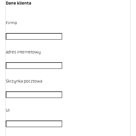
Dane klienta
Firma
adres internetowy
Skrzynka pocztowa
Ul