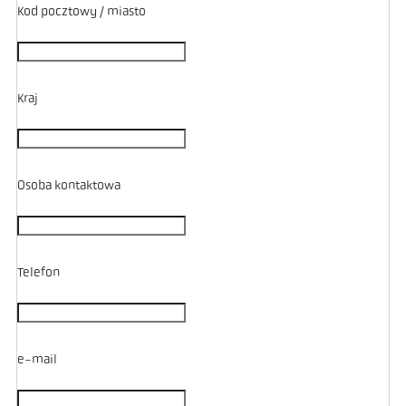
Kod pocztowy / miasto
Kraj
Osoba kontaktowa
Telefon
e-mail