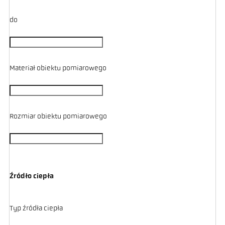
do
Materiał obiektu pomiarowego
Rozmiar obiektu pomiarowego
Źródło ciepła
Typ źródła ciepła