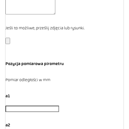
Jeśli to możliwe, prześlij zdjęcia lub rysunki.
Pozycja pomiarowa pirometru
Pomiar odległości w mm
a1
a2