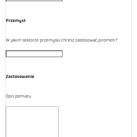
Przemysł
W jakim sektorze przemysłu chcesz zastosować pirometr?
Zastosowanie
Opis pomiaru