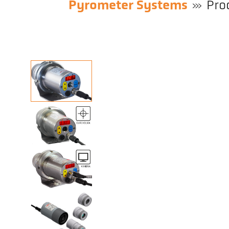
Pyrometer Systems
Pro