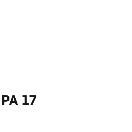
 PA 17