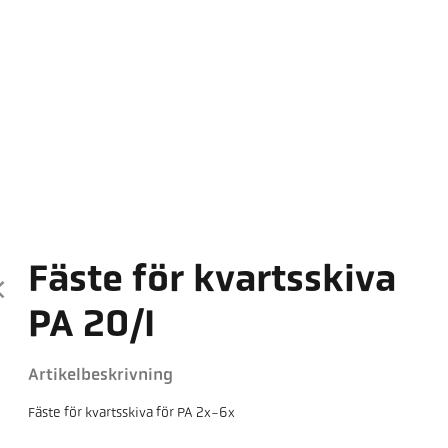
Fäste för kvartsskiva
PA 20/I
Artikelbeskrivning
Fäste för kvartsskiva för PA 2x-6x