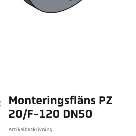
Monteringsfläns PZ
20/F-120 DN50
Artikelbeskrivning