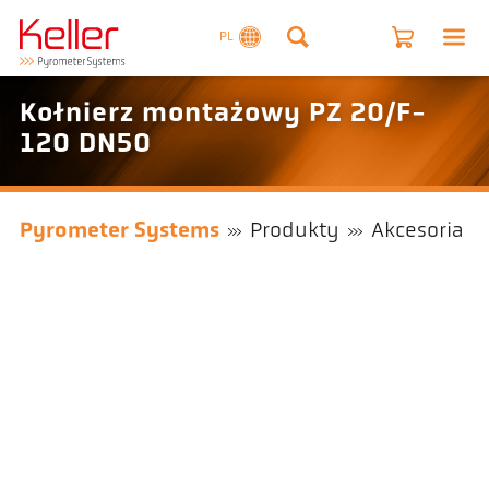
PL
Kołnierz montażowy PZ 20/F-
120 DN50
Pyrometer Systems
Produkty
Akcesoria