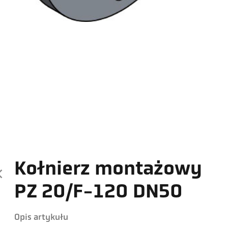
Kołnierz montażowy
PZ 20/F-120 DN50
Opis artykułu