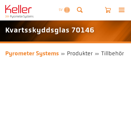
SV
Kvartsskyddsglas 70146
Pyrometer Systems
Produkter
Tillbehör