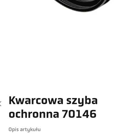
Kwarcowa szyba
ochronna 70146
Opis artykułu