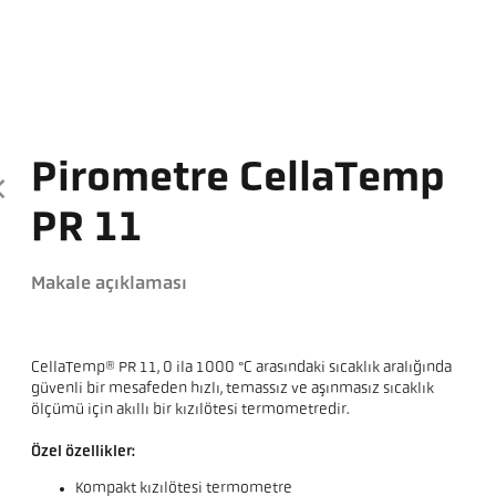
Pirometre CellaTemp
PR 11
Makale açıklaması
CellaTemp® PR 11, 0 ila 1000 °C arasındaki sıcaklık aralığında
güvenli bir mesafeden hızlı, temassız ve aşınmasız sıcaklık
ölçümü için akıllı bir kızılötesi termometredir.
Özel özellikler:
Kompakt kızılötesi termometre